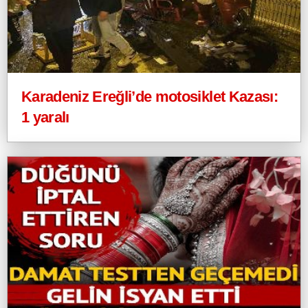
Karadeniz Ereğli’de motosiklet Kazası:
1 yaralı