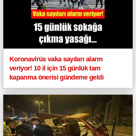
Koronavirüs vaka sayıları alarm
veriyor! 10 il için 15 günlük tam
kapanma önerisi gündeme geldi