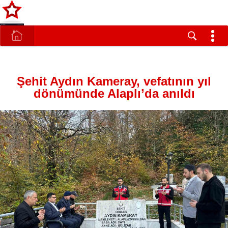
Şehit Aydın Kameray, vefatının yıl
dönümünde Alaplı’da anıldı