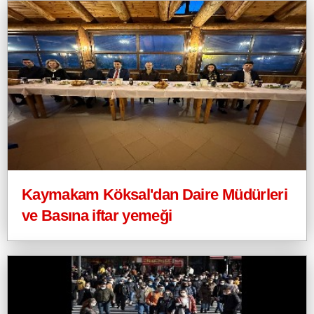
Kaymakam Köksal'dan Daire Müdürleri
ve Basına iftar yemeği