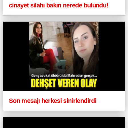
cinayet silahı bakın nerede bulundu!
Son mesajı herkesi sinirlendirdi