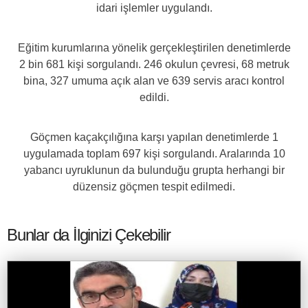
idari işlemler uygulandı.
Eğitim kurumlarına yönelik gerçekleştirilen denetimlerde
2 bin 681 kişi sorgulandı. 246 okulun çevresi, 68 metruk
bina, 327 umuma açık alan ve 639 servis aracı kontrol
edildi.
Göçmen kaçakçılığına karşı yapılan denetimlerde 1
uygulamada toplam 697 kişi sorgulandı. Aralarında 10
yabancı uyruklunun da bulunduğu grupta herhangi bir
düzensiz göçmen tespit edilmedi.
Bunlar da İlginizi Çekebilir