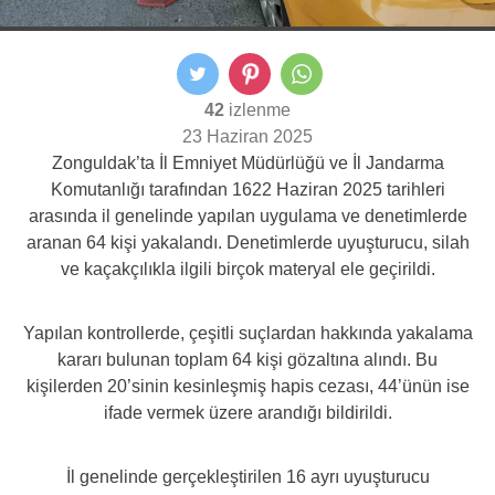
42
izlenme
23 Haziran 2025
Zonguldak’ta İl Emniyet Müdürlüğü ve İl Jandarma
Komutanlığı tarafından 1622 Haziran 2025 tarihleri
arasında il genelinde yapılan uygulama ve denetimlerde
aranan 64 kişi yakalandı. Denetimlerde uyuşturucu, silah
ve kaçakçılıkla ilgili birçok materyal ele geçirildi.
Yapılan kontrollerde, çeşitli suçlardan hakkında yakalama
kararı bulunan toplam 64 kişi gözaltına alındı. Bu
kişilerden 20’sinin kesinleşmiş hapis cezası, 44’ünün ise
ifade vermek üzere arandığı bildirildi.
İl genelinde gerçekleştirilen 16 ayrı uyuşturucu