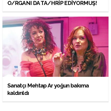
O/RGANI DA TA/HRİP EDİYORMUŞ!
Sanatçı Mehtap Ar yoğun bakıma
kaldırıldı