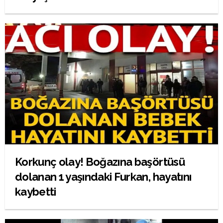
Korkunç olay! Boğazına başörtüsü
dolanan 1 yaşındaki Furkan, hayatını
kaybetti