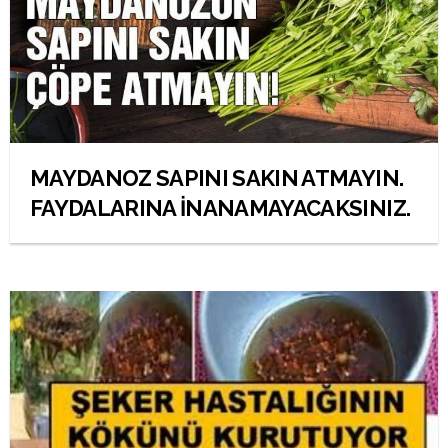
MAYDANOZ SAPINI SAKIN ATMAYIN.
FAYDALARINA İNANAMAYACAKSINIZ.