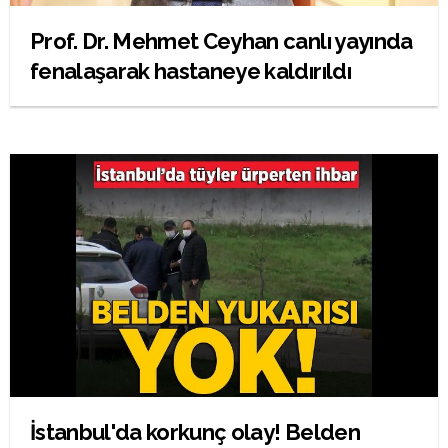
Prof. Dr. Mehmet Ceyhan canlı yayında
fenalaşarak hastaneye kaldırıldı
İstanbul'da korkunç olay! Belden