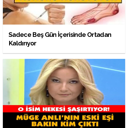
Sadece Beş Gün İçerisinde Ortadan
Kaldırıyor