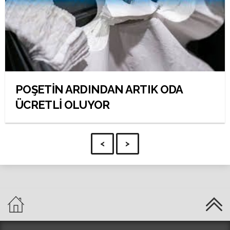
POŞETİN ARDINDAN ARTIK ODA
ÜCRETLİ OLUYOR
<
>