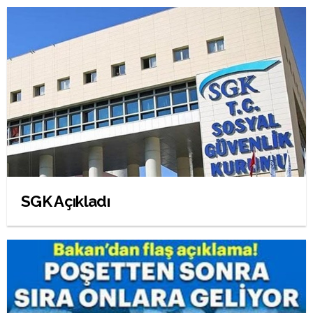
SGK Açıkladı