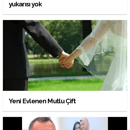
yukarısı yok
Yeni Evlenen Mutlu Çift