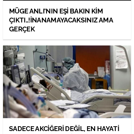
MÜGE ANLI’NIN EŞİ BAKIN KİM
ÇIKTI..!İNANAMAYACAKSINIZ AMA
GERÇEK
SADECE AKCİĞERİ DEĞİL, EN HAYATİ