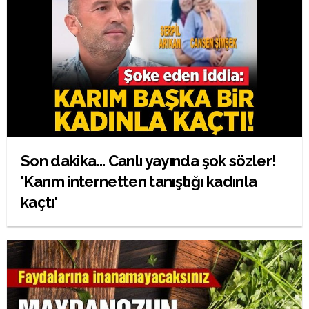
Son dakika... Canlı yayında şok sözler!
'Karım internetten tanıştığı kadınla
kaçtı'