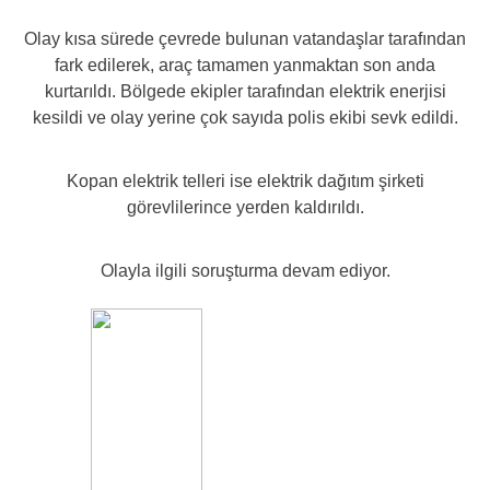
Olay kısa sürede çevrede bulunan vatandaşlar tarafından
fark edilerek, araç tamamen yanmaktan son anda
kurtarıldı. Bölgede ekipler tarafından elektrik enerjisi
kesildi ve olay yerine çok sayıda polis ekibi sevk edildi.
Kopan elektrik telleri ise elektrik dağıtım şirketi
görevlilerince yerden kaldırıldı.
Olayla ilgili soruşturma devam ediyor.