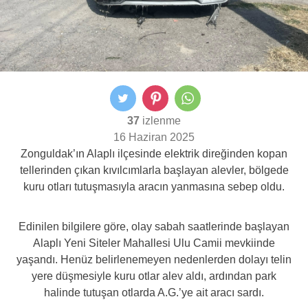
37
izlenme
16 Haziran 2025
Zonguldak’ın Alaplı ilçesinde elektrik direğinden kopan
tellerinden çıkan kıvılcımlarla başlayan alevler, bölgede
kuru otları tutuşmasıyla aracın yanmasına sebep oldu.
Edinilen bilgilere göre, olay sabah saatlerinde başlayan
Alaplı Yeni Siteler Mahallesi Ulu Camii mevkiinde
yaşandı. Henüz belirlenemeyen nedenlerden dolayı telin
yere düşmesiyle kuru otlar alev aldı, ardından park
halinde tutuşan otlarda A.G.’ye ait aracı sardı.