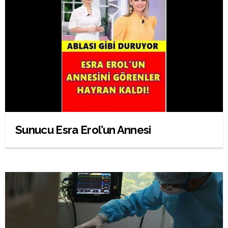
Sunucu Esra Erol’un Annesi