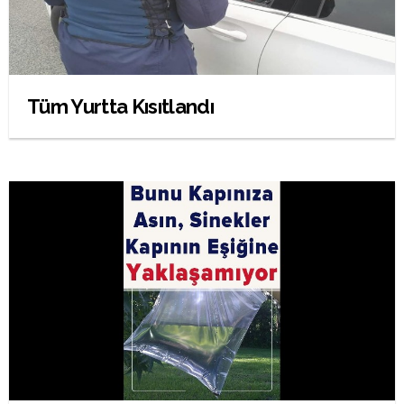
Tüm Yurtta Kısıtlandı