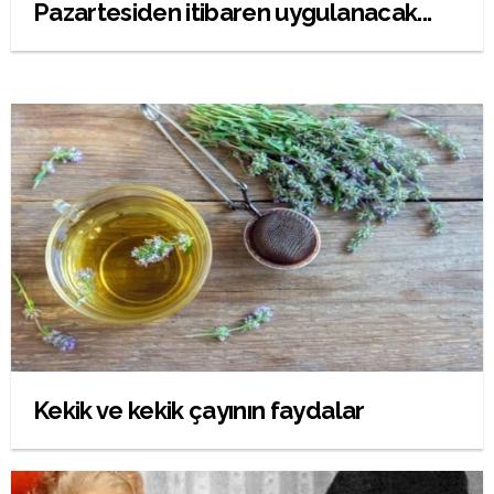
Pazartesiden itibaren uygulanacak...
Kekik ve kekik çayının faydalar