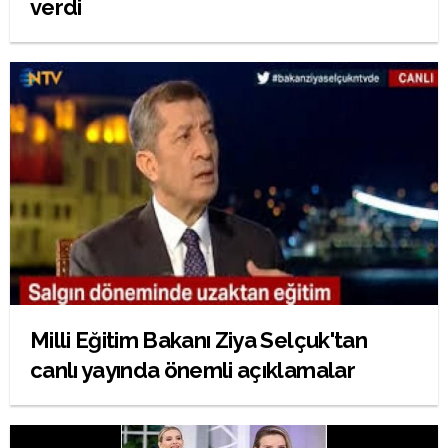
verdi
Milli Eğitim Bakanı Ziya Selçuk'tan
canlı yayında önemli açıklamalar