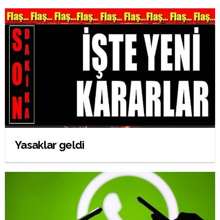
Yasaklar geldi