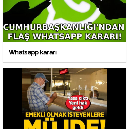
Whatsapp kararı