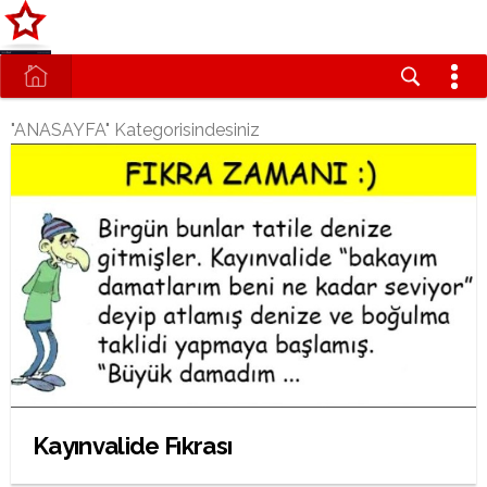
"ANASAYFA" Kategorisindesiniz
Kayınvalide Fıkrası