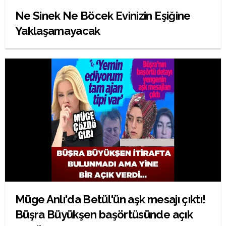
Ne Sinek Ne Böcek Evinizin Eşiğine
Yaklaşamayacak
Müge Anlı'da Betül'ün aşk mesajı çıktı!
Büşra Büyükşen başörtüsünde açık