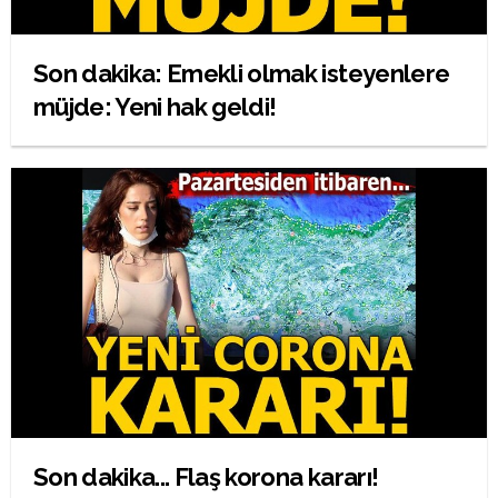
Son dakika: Emekli olmak isteyenlere
müjde: Yeni hak geldi!
Son dakika... Flaş korona kararı!