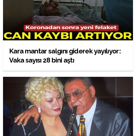
Kara mantar salgını giderek yayılıyor:
Vaka sayısı 28 bini aştı